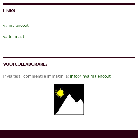
LINKS
valmalenco.it
valtellina.it
VUOI COLLABORARE?
Invia testi, commenti e immagini a:
info@invalmalenco.it