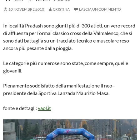
10 NOVEMBRE 2010
CRISTINA
LASCIA UN COMMENTO
In località Pradash sono giunti più di 300 atleti, un vero record
di affluenza per l’ormai classico cross della Valmalenco, che si
sono dati battaglia su un tracciato tecnico e muscolare reso
ancora più pesante dalla pioggia.
Le categorie più numerose sono state, come sempre, quelle
giovanili.
Pienamente soddisfatto della manifestazione il neo-
presidente della Sportiva Lanzada Maurizio Masa.
fonte e dettagli:
vaol.it