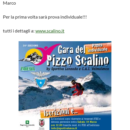
Marco
Per la prima volta sarà prova individuale!!!
tutti i dettagli a:
www.scalino.it