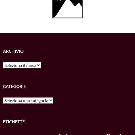
ARCHIVIO
Archivio
CATEGORIE
Categorie
ETICHETTE