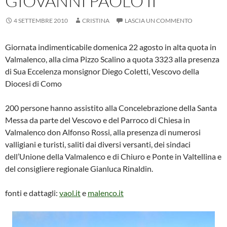
GIOVANNI PAOLO II°
4 SETTEMBRE 2010
CRISTINA
LASCIA UN COMMENTO
Giornata indimenticabile domenica 22 agosto in alta quota in
Valmalenco, alla cima Pizzo Scalino a quota 3323 alla presenza
di Sua Eccelenza monsignor Diego Coletti, Vescovo della
Diocesi di Como
200 persone hanno assistito alla Concelebrazione della Santa
Messa da parte del Vescovo e del Parroco di Chiesa in
Valmalenco don Alfonso Rossi, alla presenza di numerosi
valligiani e turisti, saliti dai diversi versanti, dei sindaci
dell’Unione della Valmalenco e di Chiuro e Ponte in Valtellina e
del consigliere regionale Gianluca Rinaldin.
fonti e dattagli:
vaol.it
e
malenco.it