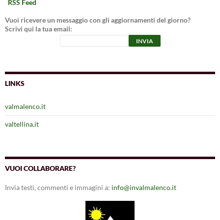
RSS Feed
Vuoi ricevere un messaggio con gli aggiornamenti del giorno?
Scrivi qui la tua email:
LINKS
valmalenco.it
valtellina.it
VUOI COLLABORARE?
Invia testi, commenti e immagini a:
info@invalmalenco.it