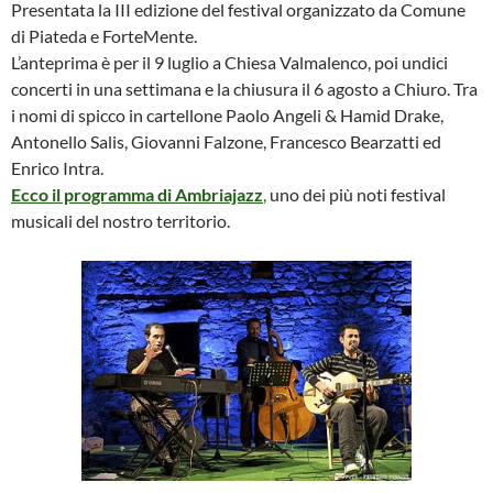
Presentata la III edizione del festival organizzato da Comune
di Piateda e ForteMente.
L’anteprima è per il 9 luglio a Chiesa Valmalenco, poi undici
concerti in una settimana e la chiusura il 6 agosto a Chiuro. Tra
i nomi di spicco in cartellone Paolo Angeli & Hamid Drake,
Antonello Salis, Giovanni Falzone, Francesco Bearzatti ed
Enrico Intra.
Ecco il programma di Ambriajazz
,
uno dei più noti festival
musicali del nostro territorio.