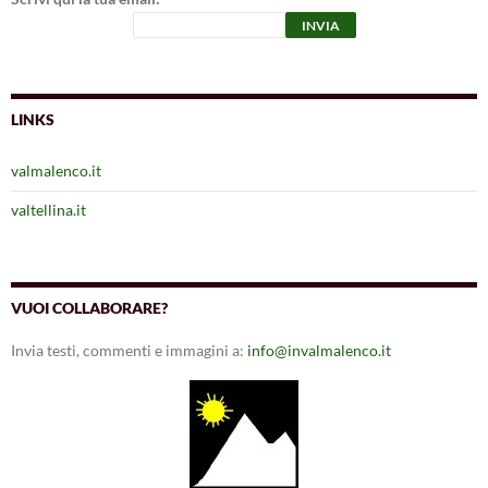
LINKS
valmalenco.it
valtellina.it
VUOI COLLABORARE?
Invia testi, commenti e immagini a:
info@invalmalenco.it