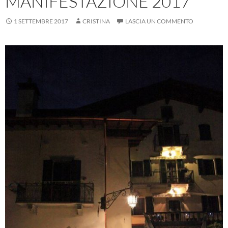
MANIFESTAZIONE 2017
1 SETTEMBRE 2017
CRISTINA
LASCIA UN COMMENTO