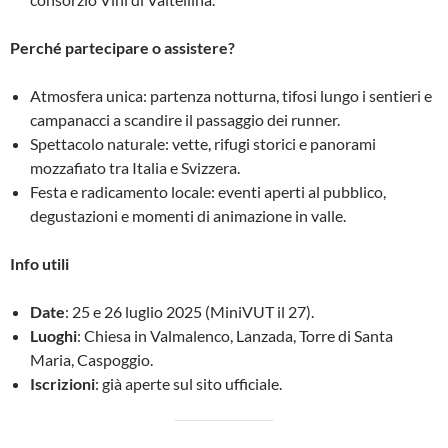
Perché partecipare o assistere?
Atmosfera unica: partenza notturna, tifosi lungo i sentieri e
campanacci a scandire il passaggio dei runner.
Spettacolo naturale: vette, rifugi storici e panorami
mozzafiato tra Italia e Svizzera.
Festa e radicamento locale: eventi aperti al pubblico,
degustazioni e momenti di animazione in valle.
Info utili
Date
: 25 e 26 luglio 2025 (MiniVUT il 27).
Luoghi
: Chiesa in Valmalenco, Lanzada, Torre di Santa
Maria, Caspoggio.
Iscrizioni
: già aperte sul sito ufficiale.