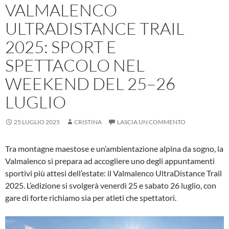
VALMALENCO
ULTRADISTANCE TRAIL
2025: SPORT E
SPETTACOLO NEL
WEEKEND DEL 25–26
LUGLIO
25 LUGLIO 2025
CRISTINA
LASCIA UN COMMENTO
Tra montagne maestose e un’ambientazione alpina da sogno, la
Valmalenco si prepara ad accogliere uno degli appuntamenti
sportivi più attesi dell’estate: il Valmalenco UltraDistance Trail
2025. L’edizione si svolgerà venerdì 25 e sabato 26 luglio, con
gare di forte richiamo sia per atleti che spettatori.