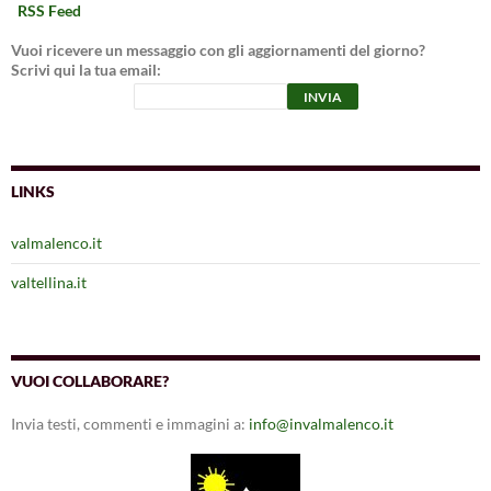
RSS Feed
Vuoi ricevere un messaggio con gli aggiornamenti del giorno?
Scrivi qui la tua email:
LINKS
valmalenco.it
valtellina.it
VUOI COLLABORARE?
Invia testi, commenti e immagini a:
info@invalmalenco.it