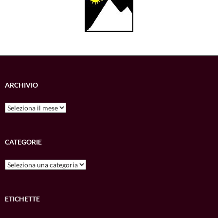
ARCHIVIO
Archivio
CATEGORIE
Categorie
ETICHETTE