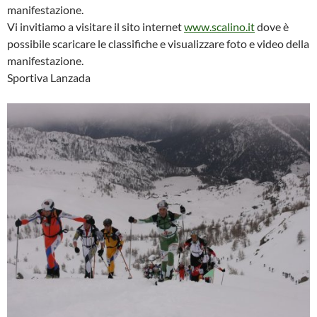
manifestazione.
Vi invitiamo a visitare il sito internet
www.scalino.it
dove è
possibile scaricare le classifiche e visualizzare foto e video della
manifestazione.
Sportiva Lanzada