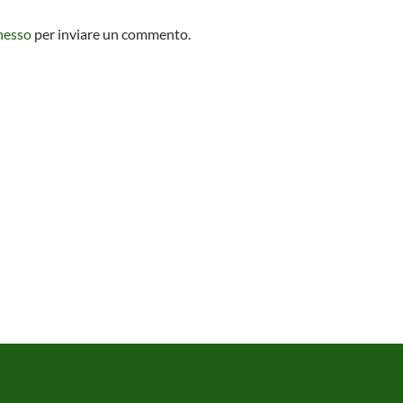
nesso
per inviare un commento.