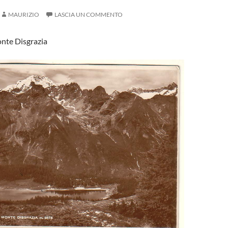
MAURIZIO
LASCIA UN COMMENTO
onte Disgrazia