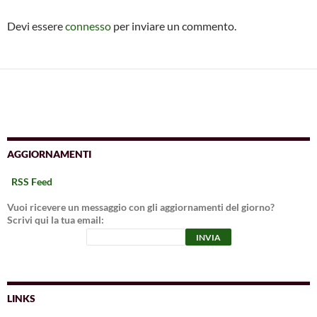
Devi essere
connesso
per inviare un commento.
AGGIORNAMENTI
RSS Feed
Vuoi ricevere un messaggio con gli aggiornamenti del giorno?
Scrivi qui la tua email:
LINKS