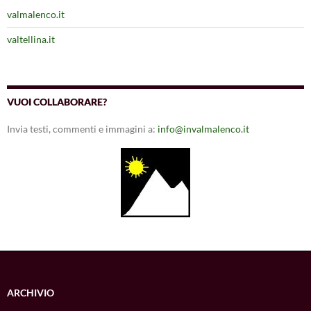
valmalenco.it
valtellina.it
VUOI COLLABORARE?
Invia testi, commenti e immagini a:
info@invalmalenco.it
ARCHIVIO