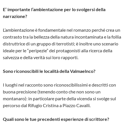
E’ importante l’ambientazione per lo svolgersi della
narrazione?
L’ambientazione è fondamentale nel romanzo perché crea un
contrasto tra la bellezza della natura incontaminata e la follia
distruttrice di un gruppo di terrotisti; è inoltre uno scenario
ideale per le “peripezie” dei protagonisti alla ricerca della
salvezza e della verità sui loro rapporti.
Sono riconoscibili le località della Valmaelnco?
I luoghi nel racconto sono riconoscibilissimi e descritti con
buona precisione (tenendo conto che non sono un
montanaro): in particolare parte della vicenda si svolge sul
percorso dal Rifugio Cristina a Piazzo Cavalli.
Quali sono le tue precedenti esperienze di scrittore?