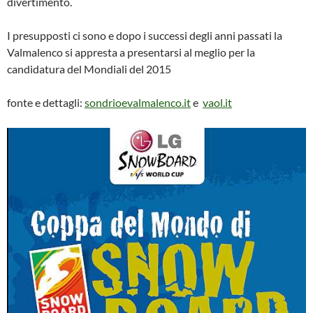
divertimento.
I presupposti ci sono e dopo i successi degli anni passati la
Valmalenco si appresta a presentarsi al meglio per la
candidatura del Mondiali del 2015
fonte e dettagli:
sondrioevalmalenco.it
e
vaol.it