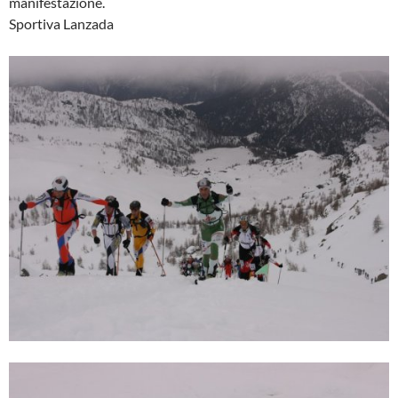
manifestazione.
Sportiva Lanzada