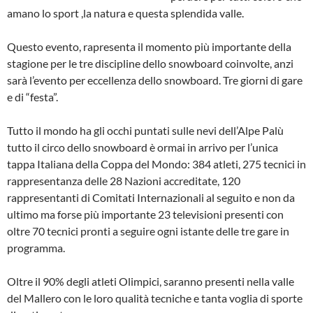
amano lo sport ,la natura e questa splendida valle.
Questo evento, rapresenta il momento più importante della
stagione per le tre discipline dello snowboard coinvolte, anzi
sarà l’evento per eccellenza dello snowboard. Tre giorni di gare
e di “festa”.
Tutto il mondo ha gli occhi puntati sulle nevi dell’Alpe Palù
tutto il circo dello snowboard è ormai in arrivo per l’unica
tappa Italiana della Coppa del Mondo: 384 atleti, 275 tecnici in
rappresentanza delle 28 Nazioni accreditate, 120
rappresentanti di Comitati Internazionali al seguito e non da
ultimo ma forse più importante 23 televisioni presenti con
oltre 70 tecnici pronti a seguire ogni istante delle tre gare in
programma.
Oltre il 90% degli atleti Olimpici, saranno presenti nella valle
del Mallero con le loro qualità tecniche e tanta voglia di sporte