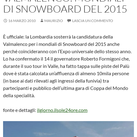
DI SNOWBOARD DEL 2015
16 MARZO 2010
MAURIZIO
LASCIA UN COMMENTO
È ufficiale: la Lombardia sosterrà la candidatura della
Valmalenco per i mondiali di Snowboard del 2015 anche
perché coincideranno con l’Expo universale dello stesso anno.
Lo ha confermato il 14 il governatore Roberto Formigoni che,
durante il suo tour in Valle, ha fatto tappa sulle piste del Palù
dove è stata calcolata un’affluenza di almeno 10mila persone
(in base ai dati rilevati agli ingressi della funivia) tra
partecipanti e pubblico dell’ultima gara di Coppa del Mondo
della specialità.
fonte e dettagli:
ilgiorno.ilsole24ore.com