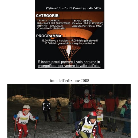
foto dell’edizione 2008