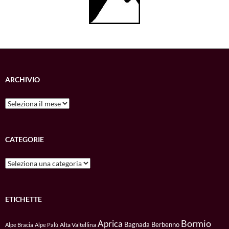
ARCHIVIO
Archivio
CATEGORIE
Categorie
ETICHETTE
Bormio
Aprica
Bagnada
Berbenno
Alta Valtellina
Alpe Bracia
Alpe Palù