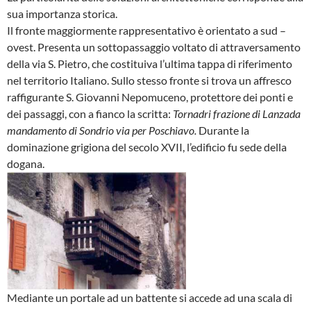
sua importanza storica.
Il fronte maggiormente rappresentativo è orientato a sud –
ovest. Presenta un sottopassaggio voltato di attraversamento
della via S. Pietro, che costituiva l’ultima tappa di riferimento
nel territorio Italiano. Sullo stesso fronte si trova un affresco
raffigurante S. Giovanni Nepomuceno, protettore dei ponti e
dei passaggi, con a fianco la scritta:
Tornadri frazione di Lanzada
mandamento di Sondrio via per Poschiavo.
Durante la
dominazione grigiona del secolo XVII, l’edificio fu sede della
dogana.
Mediante un portale ad un battente si accede ad una scala di