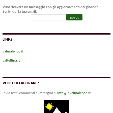
Vuoi ricevere un messaggio con gli aggiornamenti del giorno?
Scrivi qui la tua email:
LINKS
valmalenco.it
valtellina.it
VUOI COLLABORARE?
Invia testi, commenti e immagini a:
info@invalmalenco.it