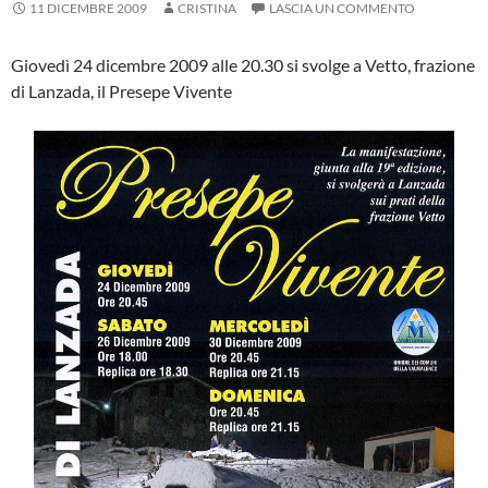
11 DICEMBRE 2009
CRISTINA
LASCIA UN COMMENTO
Giovedì 24 dicembre 2009 alle 20.30 si svolge a Vetto, frazione
di Lanzada, il Presepe Vivente