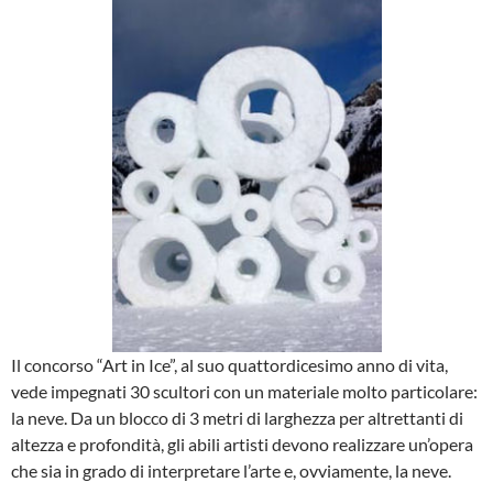
Il concorso “Art in Ice”, al suo quattordicesimo anno di vita,
vede impegnati 30 scultori con un materiale molto particolare:
la neve. Da un blocco di 3 metri di larghezza per altrettanti di
altezza e profondità, gli abili artisti devono realizzare un’opera
che sia in grado di interpretare l’arte e, ovviamente, la neve.