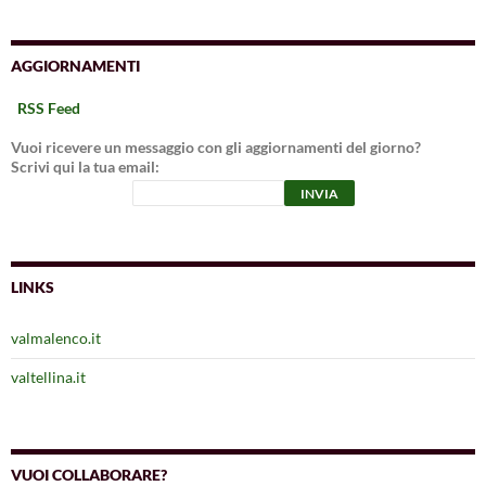
AGGIORNAMENTI
RSS Feed
Vuoi ricevere un messaggio con gli aggiornamenti del giorno?
Scrivi qui la tua email:
LINKS
valmalenco.it
valtellina.it
VUOI COLLABORARE?