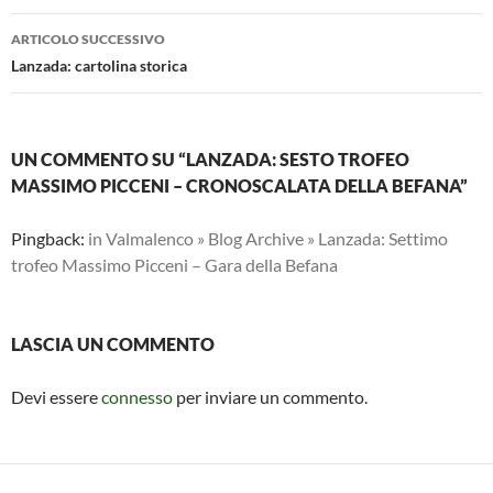
ARTICOLO SUCCESSIVO
Lanzada: cartolina storica
UN COMMENTO SU “LANZADA: SESTO TROFEO
MASSIMO PICCENI – CRONOSCALATA DELLA BEFANA”
Pingback:
in Valmalenco » Blog Archive » Lanzada: Settimo
trofeo Massimo Picceni – Gara della Befana
LASCIA UN COMMENTO
Devi essere
connesso
per inviare un commento.