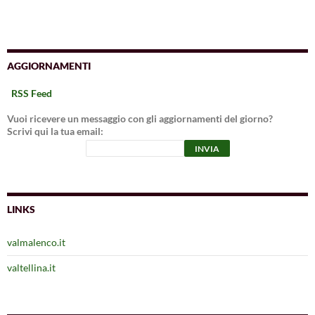
AGGIORNAMENTI
RSS Feed
Vuoi ricevere un messaggio con gli aggiornamenti del giorno?
Scrivi qui la tua email:
LINKS
valmalenco.it
valtellina.it