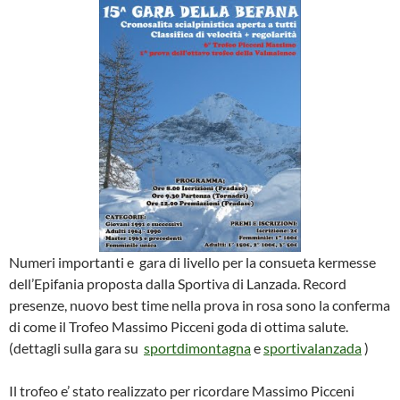
Numeri importanti e gara di livello per la consueta kermesse
dell’Epifania proposta dalla Sportiva di Lanzada. Record
presenze, nuovo best time nella prova in rosa sono la conferma
di come il Trofeo Massimo Picceni goda di ottima salute.
(dettagli sulla gara su
sportdimontagna
e
sportivalanzada
)
Il trofeo e’ stato realizzato per ricordare Massimo Picceni