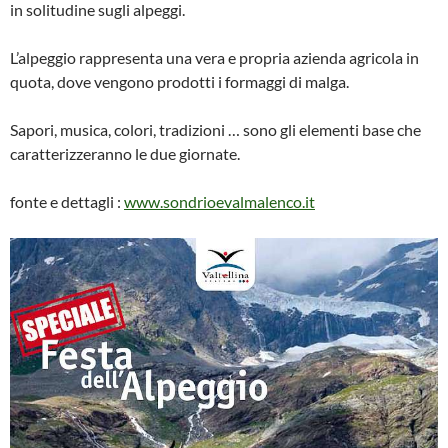
in solitudine sugli alpeggi.
L’alpeggio rappresenta una vera e propria azienda agricola in
quota, dove vengono prodotti i formaggi di malga.
Sapori, musica, colori, tradizioni … sono gli elementi base che
caratterizzeranno le due giornate.
fonte e dettagli :
www.sondrioevalmalenco.it