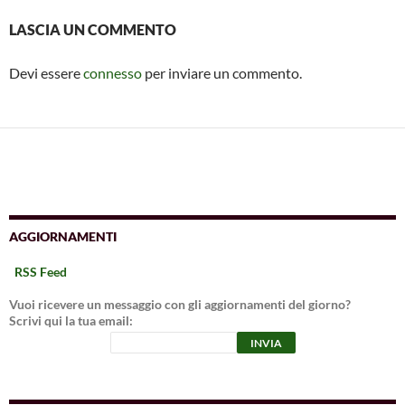
LASCIA UN COMMENTO
Devi essere
connesso
per inviare un commento.
AGGIORNAMENTI
RSS Feed
Vuoi ricevere un messaggio con gli aggiornamenti del giorno?
Scrivi qui la tua email: