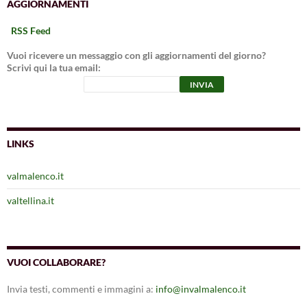
AGGIORNAMENTI
RSS Feed
Vuoi ricevere un messaggio con gli aggiornamenti del giorno?
Scrivi qui la tua email:
LINKS
valmalenco.it
valtellina.it
VUOI COLLABORARE?
Invia testi, commenti e immagini a:
info@invalmalenco.it