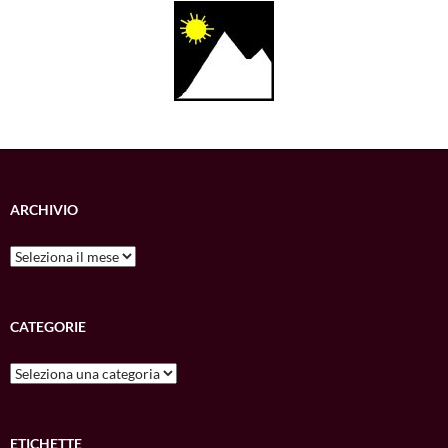
ARCHIVIO
Archivio
CATEGORIE
Categorie
ETICHETTE