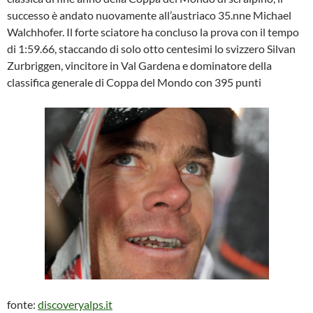
successo è andato nuovamente all’austriaco 35.nne Michael
Walchhofer. Il forte sciatore ha concluso la prova con il tempo
di 1:59.66, staccando di solo otto centesimi lo svizzero Silvan
Zurbriggen, vincitore in Val Gardena e dominatore della
classifica generale di Coppa del Mondo con 395 punti
fonte:
discoveryalps.it