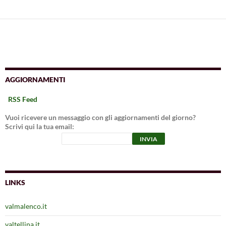
AGGIORNAMENTI
RSS Feed
Vuoi ricevere un messaggio con gli aggiornamenti del giorno?
Scrivi qui la tua email:
LINKS
valmalenco.it
valtellina.it