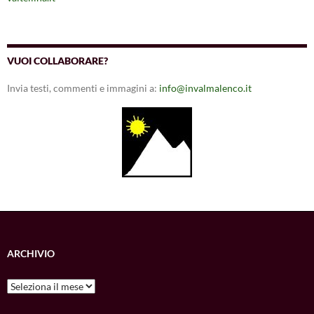
VUOI COLLABORARE?
Invia testi, commenti e immagini a:
info@invalmalenco.it
ARCHIVIO
Archivio