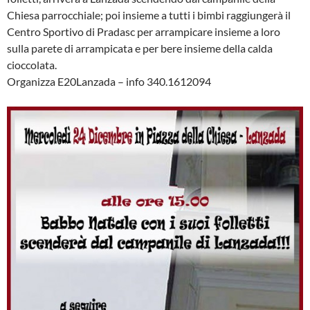
Chiesa parrocchiale; poi insieme a tutti i bimbi raggiungerà il
Centro Sportivo di Pradasc per arrampicare insieme a loro
sulla parete di arrampicata e per bere insieme della calda
cioccolata.
Organizza E20Lanzada – info 340.1612094