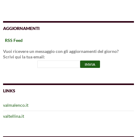
AGGIORNAMENTI
RSS Feed
Vuoi ricevere un messaggio con gli aggiornamenti del giorno?
Scrivi qui la tua email:
LINKS
valmalenco.it
valtellina.it