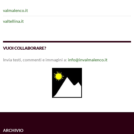
valmalenco.it
valtellina.it
VUOI COLLABORARE?
Invia testi, commenti e immagini a:
info@invalmalenco.it
ARCHIVIO