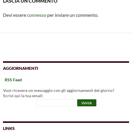
LASCIA UN COMMENTO
Devi essere
connesso
per inviare un commento.
AGGIORNAMENTI
RSS Feed
Vuoi ricevere un messaggio con gli aggiornamenti del giorno?
Scrivi qui la tua email:
LINKS