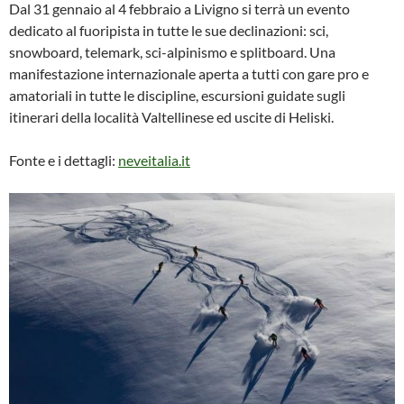
Dal 31 gennaio al 4 febbraio a Livigno si terrà un evento
dedicato al fuoripista in tutte le sue declinazioni: sci,
snowboard, telemark, sci-alpinismo e splitboard. Una
manifestazione internazionale aperta a tutti con gare pro e
amatoriali in tutte le discipline, escursioni guidate sugli
itinerari della località Valtellinese ed uscite di Heliski.
Fonte e i dettagli:
neveitalia.it