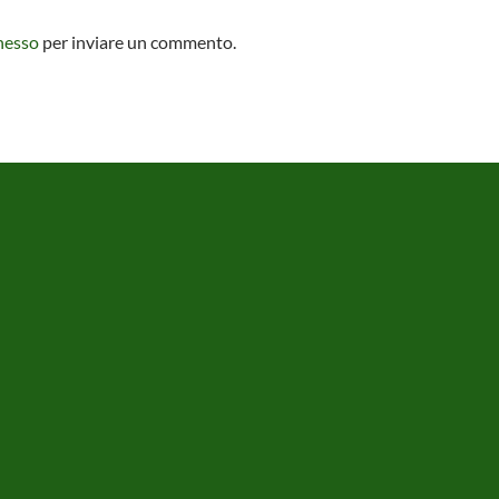
nesso
per inviare un commento.