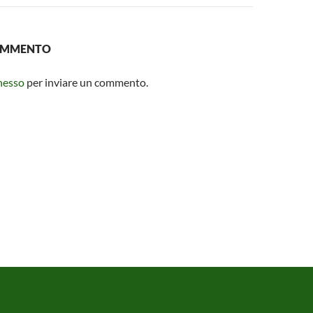
COMMENTO
nesso
per inviare un commento.