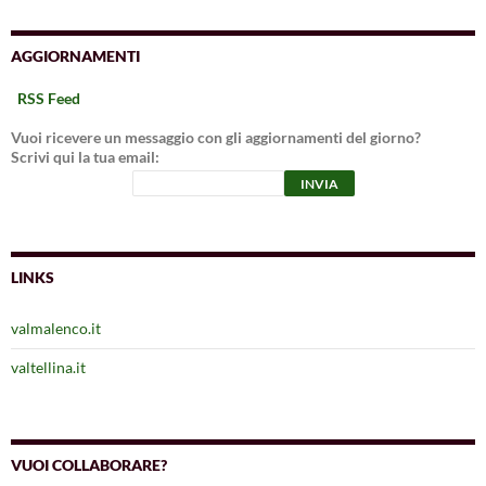
AGGIORNAMENTI
RSS Feed
Vuoi ricevere un messaggio con gli aggiornamenti del giorno?
Scrivi qui la tua email:
LINKS
valmalenco.it
valtellina.it
VUOI COLLABORARE?