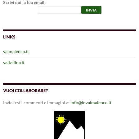
Scrivi qui la tua email:
LINKS
valmalenco.it
valtellina.it
VUOI COLLABORARE?
Invia testi, commenti e immagini a:
info@invalmalenco.it