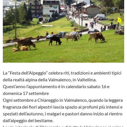
La “Festa dell’Alpeggio” celebra riti, tradizioni e ambienti tipici
della realtà alpina della Valmalenco, in Valtellina.
Quest’anno l’appuntamento è in calendario sabato 16 e
domenica 17 settembre
Ogni settembre a Chiareggio in Valmalenco, quando la leggera
fragranza dei fiori alpestri lascia spazio ai profumi più intensi e
speziati dell’autunno, i malgari e pastori danno inizio al rientro
dall’alpeggio del bestiame.