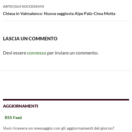
ARTICOLO SUCCESSIVO
Chiesa in Valmalenco: Nuova seggiovia Alpe Palù-Cima Motta
LASCIA UN COMMENTO
Devi essere
connesso
per inviare un commento.
AGGIORNAMENTI
RSS Feed
Vuoi ricevere un messaggio con gli aggiornamenti del giorno?