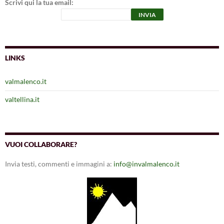
Scrivi qui la tua email:
LINKS
valmalenco.it
valtellina.it
VUOI COLLABORARE?
Invia testi, commenti e immagini a:
info@invalmalenco.it