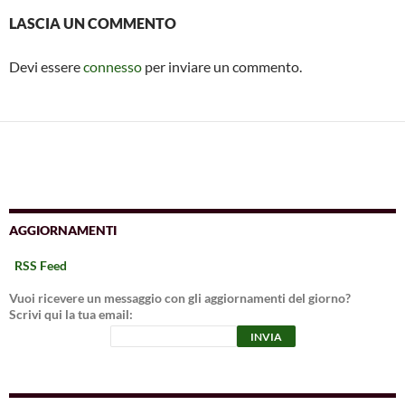
LASCIA UN COMMENTO
Devi essere
connesso
per inviare un commento.
AGGIORNAMENTI
RSS Feed
Vuoi ricevere un messaggio con gli aggiornamenti del giorno?
Scrivi qui la tua email: