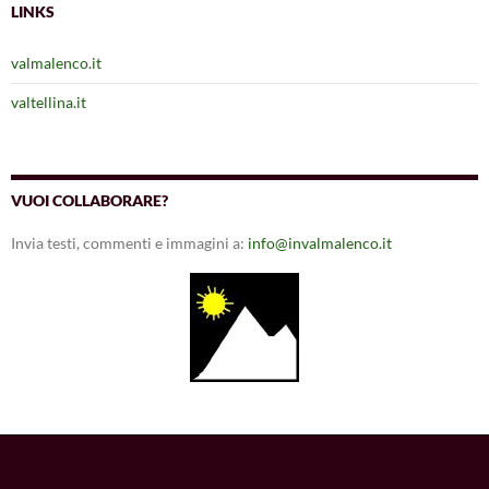
LINKS
valmalenco.it
valtellina.it
VUOI COLLABORARE?
Invia testi, commenti e immagini a:
info@invalmalenco.it