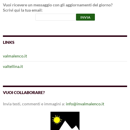
Vuoi ricevere un messaggio con gli aggiornamenti del giorno?
Scrivi qui la tua email:
LINKS
valmalenco.it
valtellina.it
VUOI COLLABORARE?
Invia testi, commenti e immagini a:
info@invalmalenco.it