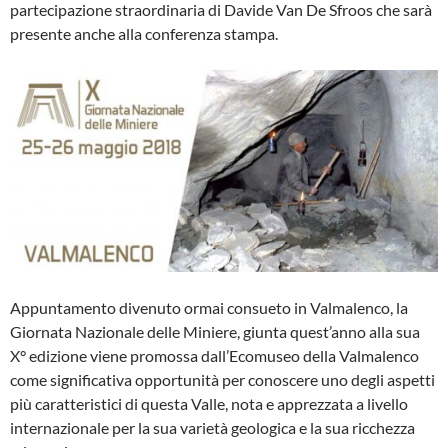
partecipazione straordinaria di Davide Van De Sfroos che sarà
presente anche alla conferenza stampa.
Appuntamento divenuto ormai consueto in Valmalenco, la
Giornata Nazionale delle Miniere, giunta quest’anno alla sua
X° edizione viene promossa dall’Ecomuseo della Valmalenco
come significativa opportunità per conoscere uno degli aspetti
più caratteristici di questa Valle, nota e apprezzata a livello
internazionale per la sua varietà geologica e la sua ricchezza