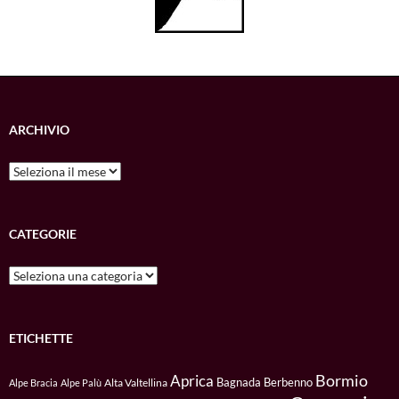
ARCHIVIO
Archivio
CATEGORIE
Categorie
ETICHETTE
Bormio
Aprica
Bagnada
Berbenno
Alta Valtellina
Alpe Bracia
Alpe Palù