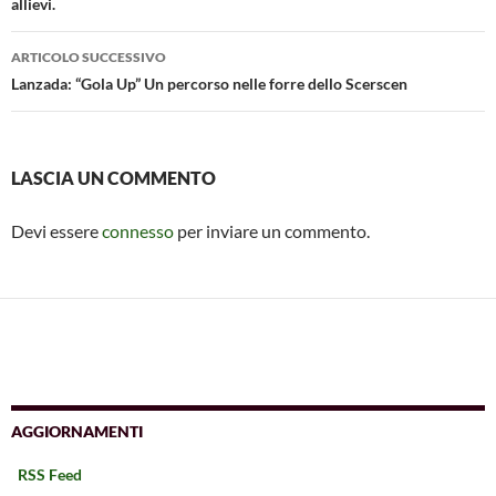
allievi.
ARTICOLO SUCCESSIVO
Lanzada: “Gola Up” Un percorso nelle forre dello Scerscen
LASCIA UN COMMENTO
Devi essere
connesso
per inviare un commento.
AGGIORNAMENTI
RSS Feed