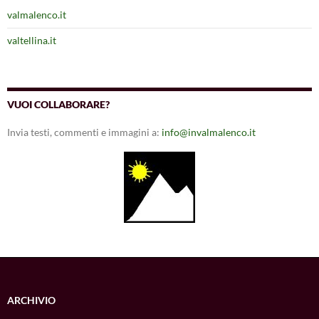
valmalenco.it
valtellina.it
VUOI COLLABORARE?
Invia testi, commenti e immagini a:
info@invalmalenco.it
ARCHIVIO