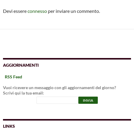
Devi essere
connesso
per inviare un commento.
AGGIORNAMENTI
RSS Feed
Vuoi ricevere un messaggio con gli aggiornamenti del giorno?
Scrivi qui la tua email:
LINKS