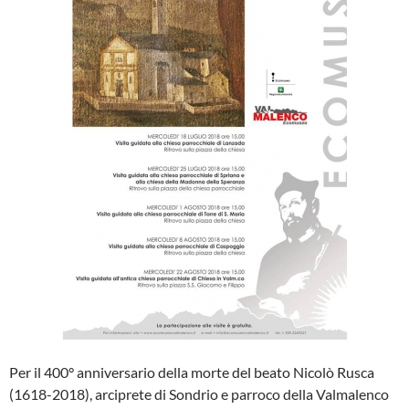
Per il 400° anniversario della morte del beato Nicolò Rusca
(1618-2018), arciprete di Sondrio e parroco della Valmalenco