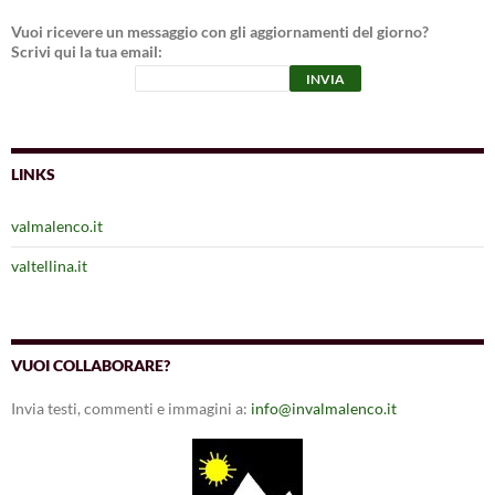
Vuoi ricevere un messaggio con gli aggiornamenti del giorno?
Scrivi qui la tua email:
LINKS
valmalenco.it
valtellina.it
VUOI COLLABORARE?
Invia testi, commenti e immagini a:
info@invalmalenco.it