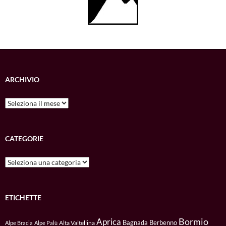
ARCHIVIO
Archivio
CATEGORIE
Categorie
ETICHETTE
Bormio
Aprica
Bagnada
Berbenno
Alta Valtellina
Alpe Bracia
Alpe Palù