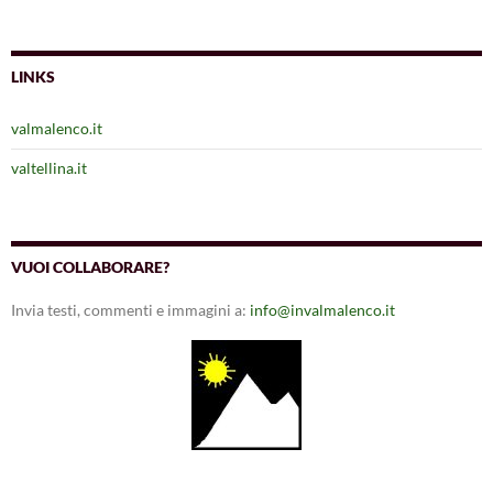
LINKS
valmalenco.it
valtellina.it
VUOI COLLABORARE?
Invia testi, commenti e immagini a:
info@invalmalenco.it