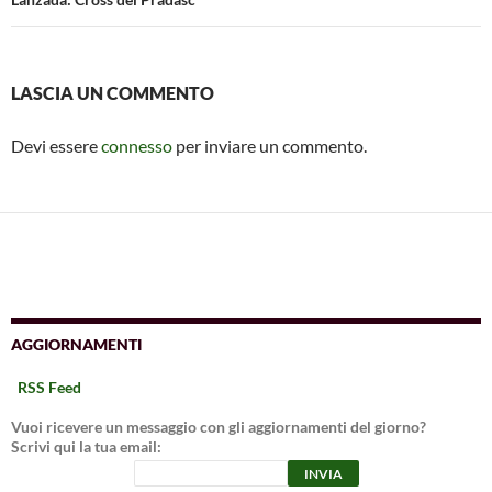
LASCIA UN COMMENTO
Devi essere
connesso
per inviare un commento.
AGGIORNAMENTI
RSS Feed
Vuoi ricevere un messaggio con gli aggiornamenti del giorno?
Scrivi qui la tua email: