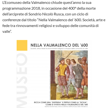
L’Ecomuseo della Valmalenco chiude quest’anno la sua
programmazione 2018, in occasione del 400° della morte
dell’arciprete di Sondrio Nicolò Rusca, con un ciclo di
conferenze dal titolo “Nella Valmalenco del ‘600. Società, arte e
fede tra rinnovamenti religiosi e sviluppo delle comunità di
valle”.