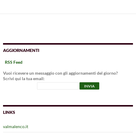
AGGIORNAMENTI
RSS Feed
Vuoi ricevere un messaggio con gli aggiornamenti del giorno?
Scrivi qui la tua email:
LINKS
valmalenco.it