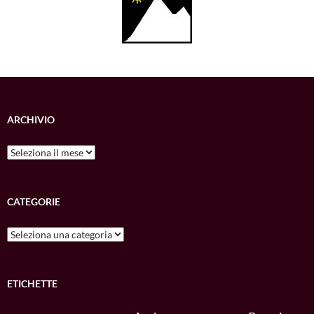
ARCHIVIO
Archivio
CATEGORIE
Categorie
ETICHETTE