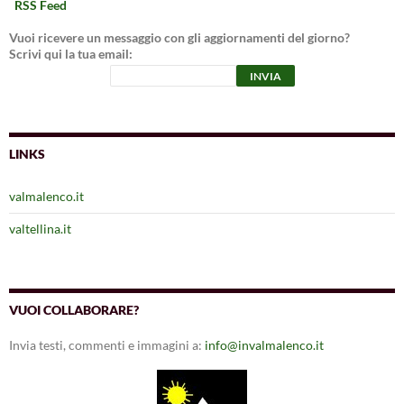
RSS Feed
Vuoi ricevere un messaggio con gli aggiornamenti del giorno?
Scrivi qui la tua email:
LINKS
valmalenco.it
valtellina.it
VUOI COLLABORARE?
Invia testi, commenti e immagini a:
info@invalmalenco.it