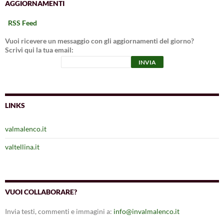
AGGIORNAMENTI
RSS Feed
Vuoi ricevere un messaggio con gli aggiornamenti del giorno?
Scrivi qui la tua email:
LINKS
valmalenco.it
valtellina.it
VUOI COLLABORARE?
Invia testi, commenti e immagini a:
info@invalmalenco.it