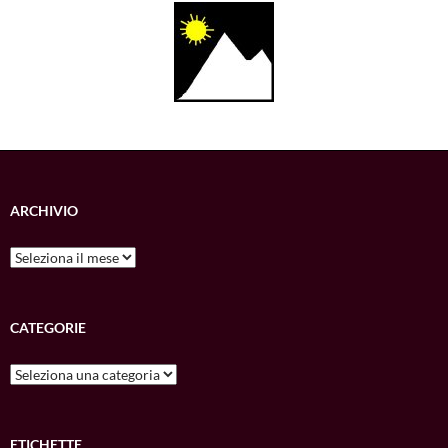
ARCHIVIO
Archivio
CATEGORIE
Categorie
ETICHETTE