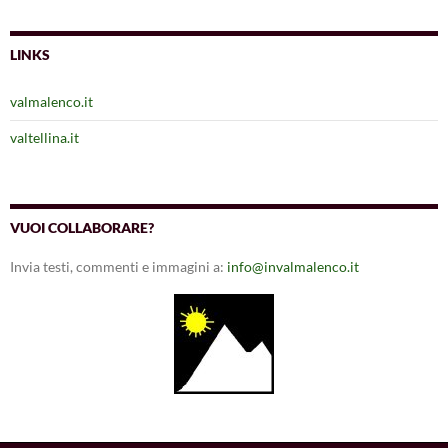
LINKS
valmalenco.it
valtellina.it
VUOI COLLABORARE?
Invia testi, commenti e immagini a:
info@invalmalenco.it