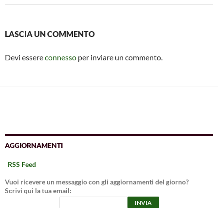
LASCIA UN COMMENTO
Devi essere
connesso
per inviare un commento.
AGGIORNAMENTI
RSS Feed
Vuoi ricevere un messaggio con gli aggiornamenti del giorno?
Scrivi qui la tua email: