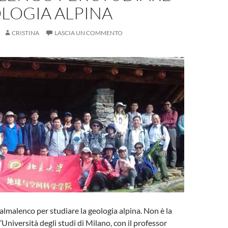
LOGIA ALPINA
CRISTINA
LASCIA UN COMMENTO
Valmalenco per studiare la geologia alpina. Non è la
’Università degli studi di Milano, con il professor