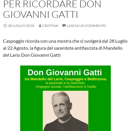
PER RICORDARE DON
GIOVANNI GATTI
28 LUGLIO 2018
CRISTINA
LASCIA UN COMMENTO
Caspoggio ricorda con una mostra che si svolgerà dal 28 Luglio
al 22 Agosto, la figura del sacerdote antifascista di Mandello
del Lario Don Giovanni Gatti