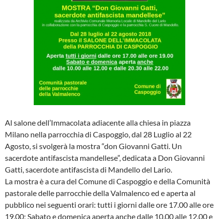
Al salone dell’Immacolata adiacente alla chiesa in piazza
Milano nella parrocchia di Caspoggio, dal 28 Luglio al 22
Agosto, si svolgerà la mostra “don Giovanni Gatti. Un
sacerdote antifascista mandellese”, dedicata a Don Giovanni
Gatti, sacerdote antifascista di Mandello del Lario.
La mostra è a cura del Comune di Caspoggio e della Comunità
pastorale delle parrocchie della Valmalenco ed e aperta al
pubblico nei seguenti orari: tutti i giorni dalle ore 17.00 alle ore
19.00; Sabato e domenica aperta anche dalle 10.00 alle 12.00 e