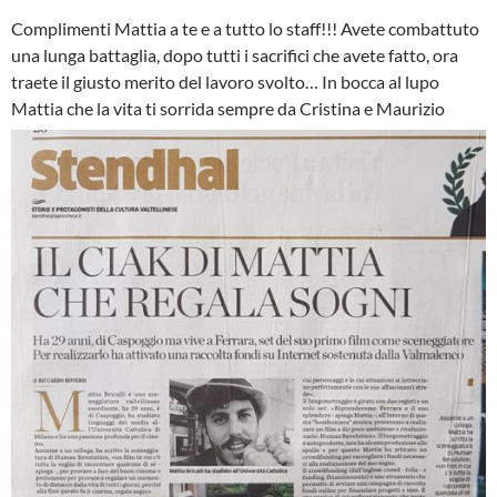
Complimenti Mattia a te e a tutto lo staff!!! Avete combattuto
una lunga battaglia, dopo tutti i sacrifici che avete fatto, ora
traete il giusto merito del lavoro svolto… In bocca al lupo
Mattia che la vita ti sorrida sempre da Cristina e Maurizio