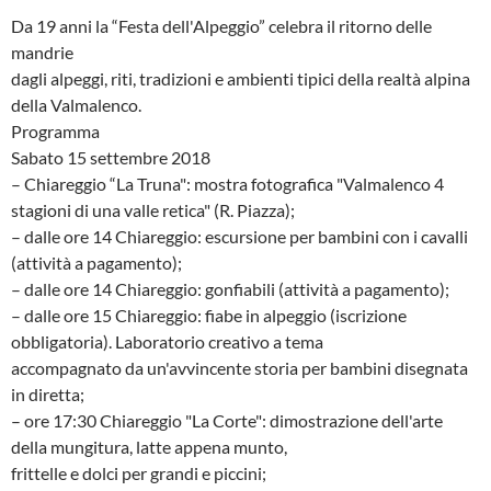
Da 19 anni la “Festa dell'Alpeggio” celebra il ritorno delle
mandrie
dagli alpeggi, riti, tradizioni e ambienti tipici della realtà alpina
della Valmalenco.
Programma
Sabato 15 settembre 2018
– Chiareggio “La Truna": mostra fotografica "Valmalenco 4
stagioni di una valle retica" (R. Piazza);
– dalle ore 14 Chiareggio: escursione per bambini con i cavalli
(attività a pagamento);
– dalle ore 14 Chiareggio: gonfiabili (attività a pagamento);
– dalle ore 15 Chiareggio: fiabe in alpeggio (iscrizione
obbligatoria). Laboratorio creativo a tema
accompagnato da un'avvincente storia per bambini disegnata
in diretta;
– ore 17:30 Chiareggio "La Corte": dimostrazione dell'arte
della mungitura, latte appena munto,
frittelle e dolci per grandi e piccini;