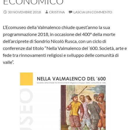
ECONOMICO
30 NOVEMBRE 2018
CRISTINA
LASCIA UN COMMENTO
L’Ecomuseo della Valmalenco chiude quest’anno la sua
programmazione 2018, in occasione del 400° della morte
dell’arciprete di Sondrio Nicolò Rusca, con un ciclo di
conferenze dal titolo “Nella Valmalenco del ‘600. Società, arte e
fede tra rinnovamenti religiosi e sviluppo delle comunità di
valle”.