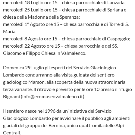
mercoledì 18 Luglio ore 15 – chiesa parrocchiale di Lanzada;
mercoledì 25 Luglio ore 15 – chiesa parrocchiale di Spriana e
chiesa della Madonna della Speranza;
mercoledì 1° Agosto ore 15 – chiesa parrocchiale di Torre di S.
Maria;
mercoledì 8 Agosto ore 15 – chiesa parrocchiale di Caspoggio;
mercoledì 22 Agosto ore 15 – chiesa parrocchiale dei SS.
Giacomo e Filippo Chiesa in Valmalenco.
Domenica 29 Luglio gli esperti del Servizio Glaciologico
Lombardo condurranno alla visita guidata del sentiero
glaciologico Marson, alla scoperta della nuova straordinaria
terza variante. Il ritrovo è previsto per le ore 10 presso il rifugio
Bignami (info@ecomuseovalmalenco.it).
Il sentiero nasce nel 1996 da un’iniziativa del Servizio
Glaciologico Lombardo per avvicinare il pubblico agli ambienti
glaciali del gruppo del Bernina, unico quattromila delle Alpi
Centrali.