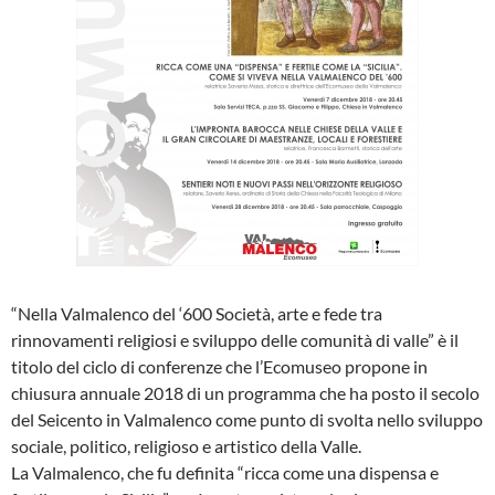
“Nella Valmalenco del ‘600 Società, arte e fede tra
rinnovamenti religiosi e sviluppo delle comunità di valle” è il
titolo del ciclo di conferenze che l’Ecomuseo propone in
chiusura annuale 2018 di un programma che ha posto il secolo
del Seicento in Valmalenco come punto di svolta nello sviluppo
sociale, politico, religioso e artistico della Valle.
La Valmalenco, che fu definita “ricca come una dispensa e