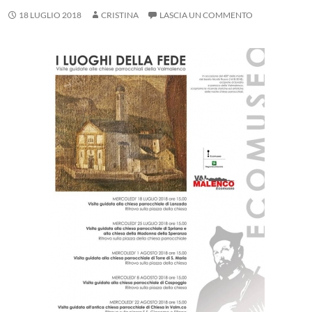
18 LUGLIO 2018
CRISTINA
LASCIA UN COMMENTO