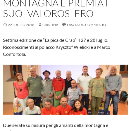
MONTAGNA E PREMIA I
SUOI VALOROSI EROI
22 LUGLIO 2018
CRISTINA
LASCIA UN COMMENTO
Settima edizione de “La pica de Crap” il 27 e 28 luglio.
Riconoscimenti al polacco Krysztof Wielicki e a Marco
Confortola.
Due serate su misura per gli amanti della montagna e