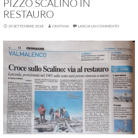
PIZZO SCALINO IN
RESTAURO
20 SETTEMBRE 2018
CRISTINA
LASCIA UN COMMENTO